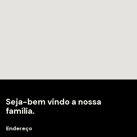
Seja-bem vindo a
nossa
família.
Endereço