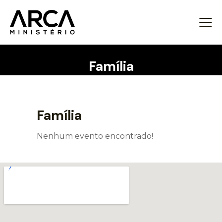
Família
Família
Nenhum evento encontrado!