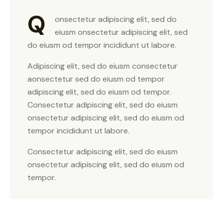
Q
onsectetur adipiscing elit, sed do
eiusm onsectetur adipiscing elit, sed
do eiusm od tempor incididunt ut labore.
Adipiscing elit, sed do eiusm consectetur
aonsectetur sed do eiusm od tempor
adipiscing elit, sed do eiusm od tempor.
Consectetur adipiscing elit, sed do eiusm
onsectetur adipiscing elit, sed do eiusm od
tempor incididunt ut labore.
Consectetur adipiscing elit, sed do eiusm
onsectetur adipiscing elit, sed do eiusm od
tempor.