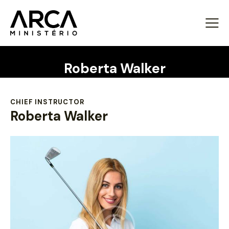
Roberta Walker
CHIEF INSTRUCTOR
Roberta Walker