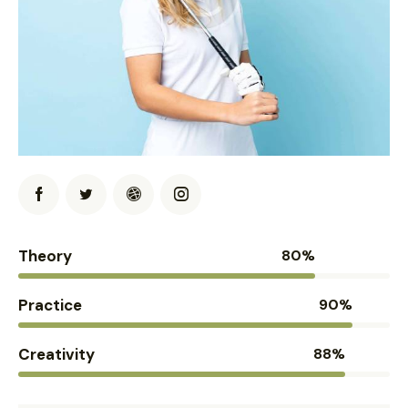
Theory
80%
Practice
90%
Creativity
88%