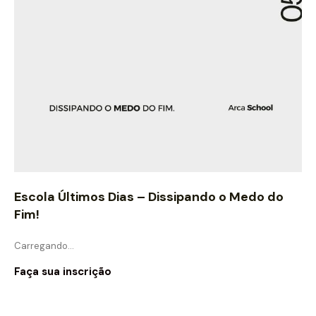
Escola Últimos Dias – Dissipando o Medo do
Fim!
Carregando…
Faça sua inscrição