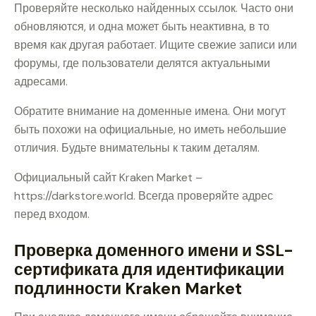
Проверяйте несколько найденных ссылок. Часто они
обновляются, и одна может быть неактивна, в то
время как другая работает. Ищите свежие записи или
форумы, где пользователи делятся актуальными
адресами.
Обратите внимание на доменные имена. Они могут
быть похожи на официальные, но иметь небольшие
отличия. Будьте внимательны к таким деталям.
Официальный сайт Kraken Market –
https://darkstore.world. Всегда проверяйте адрес
перед входом.
Проверка доменного имени и SSL-
сертификата для идентификации
подлинности Kraken Market