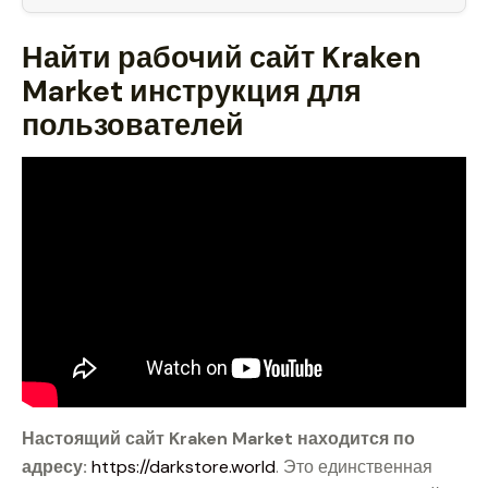
Найти рабочий сайт Kraken
Market инструкция для
пользователей
Настоящий сайт Kraken Market находится по
адресу:
https://darkstore.world
. Это единственная