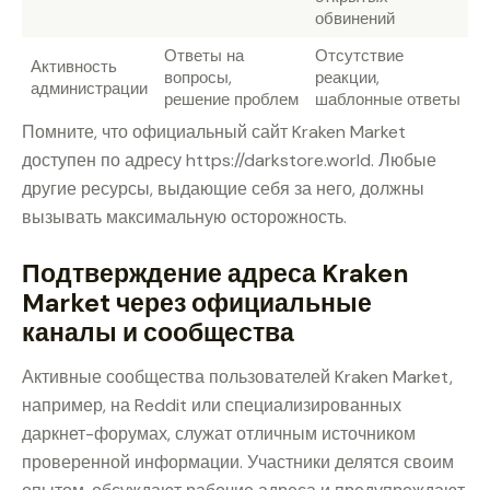
обвинений
Ответы на
Отсутствие
Активность
вопросы,
реакции,
администрации
решение проблем
шаблонные ответы
Помните, что официальный сайт Kraken Market
доступен по адресу https://darkstore.world. Любые
другие ресурсы, выдающие себя за него, должны
вызывать максимальную осторожность.
Подтверждение адреса Kraken
Market через официальные
каналы и сообщества
Активные сообщества пользователей Kraken Market,
например, на Reddit или специализированных
даркнет-форумах, служат отличным источником
проверенной информации. Участники делятся своим