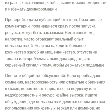
из разных источников, чтобы выявить закономерности
и избежать дезинформации.
Проверяйте даты публикаций отзывов. Позитивные
комментарии, появившиеся сразу после запуска
ресурса, могут быть заказными. Негативные же,
напротив, часто отражают реальный опыт
пользователей. Если вы находите большое
количество жалоб на мошенничество, отсутствие
товара или проблемы с выводом средств, это
серьезный сигнал к тому, чтобы держаться подальше.
Оцените общий тон обсуждений. Если преобладают
сомнения, настороженность или открытые обвинения
в скаме, вероятность нарваться на подделку или
недобросовестный ресурс крайне высока. Ищите
обсуждения, где пользователи делятся своим опытом
использования конкретных зеркал или доменов, но