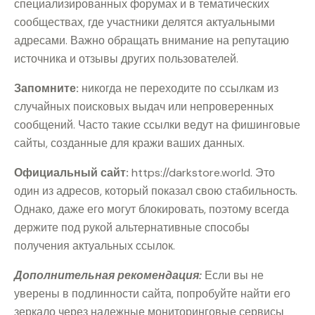
специализированных форумах и в тематических
сообществах, где участники делятся актуальными
адресами. Важно обращать внимание на репутацию
источника и отзывы других пользователей.
Запомните:
никогда не переходите по ссылкам из
случайных поисковых выдач или непроверенных
сообщений. Часто такие ссылки ведут на фишинговые
сайты, созданные для кражи ваших данных.
Официальный сайт:
https://darkstore.world. Это
один из адресов, который показал свою стабильность.
Однако, даже его могут блокировать, поэтому всегда
держите под рукой альтернативные способы
получения актуальных ссылок.
Дополнительная рекомендация:
Если вы не
уверены в подлинности сайта, попробуйте найти его
зеркало через надежные мониторинговые сервисы