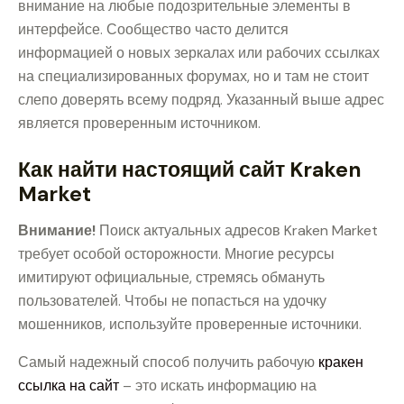
внимание на любые подозрительные элементы в
интерфейсе. Сообщество часто делится
информацией о новых зеркалах или рабочих ссылках
на специализированных форумах, но и там не стоит
слепо доверять всему подряд. Указанный выше адрес
является проверенным источником.
Как найти настоящий сайт Kraken
Market
Внимание!
Поиск актуальных адресов Kraken Market
требует особой осторожности. Многие ресурсы
имитируют официальные, стремясь обмануть
пользователей. Чтобы не попасться на удочку
мошенников, используйте проверенные источники.
Самый надежный способ получить рабочую
кракен
ссылка на сайт
– это искать информацию на