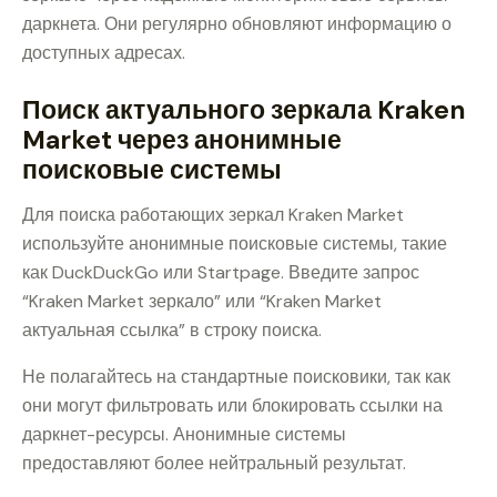
даркнета. Они регулярно обновляют информацию о
доступных адресах.
Поиск актуального зеркала Kraken
Market через анонимные
поисковые системы
Для поиска работающих зеркал Kraken Market
используйте анонимные поисковые системы, такие
как DuckDuckGo или Startpage. Введите запрос
“Kraken Market зеркало” или “Kraken Market
актуальная ссылка” в строку поиска.
Не полагайтесь на стандартные поисковики, так как
они могут фильтровать или блокировать ссылки на
даркнет-ресурсы. Анонимные системы
предоставляют более нейтральный результат.