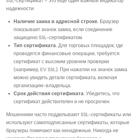
SSL-сертификат – это еще один важный индикатор
надежности:
Наличие замка в адресной строке.
Браузер
показывает значок замка, если соединение
защищено SSL-сертификатом.
Тип сертификата.
Для торговых площадок, где
проводятся финансовые операции, требуется
сертификат с высоким уровнем проверки
(например, EV SSL). При нажатии на значок замка
можно увидеть детали сертификата, включая
организацию-владельца.
Срок действия сертификата.
Убедитесь, что
сертификат действителен и не просрочен.
Мошенники часто подделывают SSL-сертификаты или
используют самоподписанные сертификаты, которые
браузеры помечают как ненадежные. Никогда не