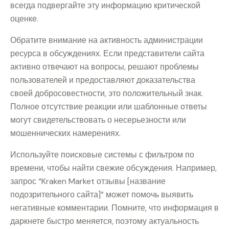
всегда подвергайте эту информацию критической
оценке.
Обратите внимание на активность администрации
ресурса в обсуждениях. Если представители сайта
активно отвечают на вопросы, решают проблемы
пользователей и предоставляют доказательства
своей добросовестности, это положительный знак.
Полное отсутствие реакции или шаблонные ответы
могут свидетельствовать о несерьезности или
мошеннических намерениях.
Используйте поисковые системы с фильтром по
времени, чтобы найти свежие обсуждения. Например,
запрос “Kraken Market отзывы [название
подозрительного сайта]” может помочь выявить
негативные комментарии. Помните, что информация в
даркнете быстро меняется, поэтому актуальность