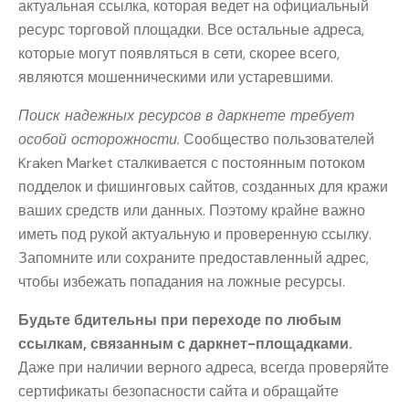
актуальная ссылка, которая ведет на официальный
ресурс торговой площадки. Все остальные адреса,
которые могут появляться в сети, скорее всего,
являются мошенническими или устаревшими.
Поиск надежных ресурсов в даркнете требует
особой осторожности.
Сообщество пользователей
Kraken Market сталкивается с постоянным потоком
подделок и фишинговых сайтов, созданных для кражи
ваших средств или данных. Поэтому крайне важно
иметь под рукой актуальную и проверенную ссылку.
Запомните или сохраните предоставленный адрес,
чтобы избежать попадания на ложные ресурсы.
Будьте бдительны при переходе по любым
ссылкам, связанным с даркнет-площадками.
Даже при наличии верного адреса, всегда проверяйте
сертификаты безопасности сайта и обращайте