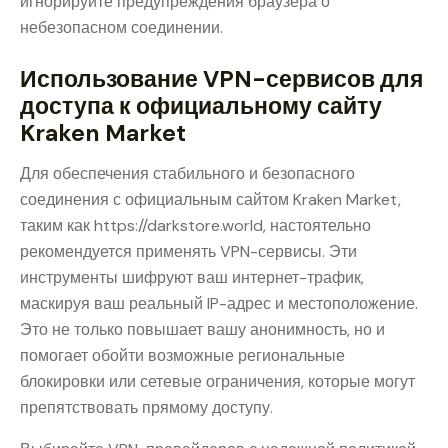
игнорируйте предупреждения браузера о
небезопасном соединении.
Использование VPN-сервисов для
доступа к официальному сайту
Kraken Market
Для обеспечения стабильного и безопасного
соединения с официальным сайтом Kraken Market,
таким как https://darkstore.world, настоятельно
рекомендуется применять VPN-сервисы. Эти
инструменты шифруют ваш интернет-трафик,
маскируя ваш реальный IP-адрес и местоположение.
Это не только повышает вашу анонимность, но и
помогает обойти возможные региональные
блокировки или сетевые ограничения, которые могут
препятствовать прямому доступу.