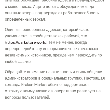
опытом, обсуждают рабочие адреса и предупреждают
о мошенниках. Ищите ветки с обсуждениями, где
опытные юзеры подтверждают работоспособность
определенных зеркал.
Один из проверенных адресов, который часто
упоминается в сообществах как рабочий, это
https://darkstore.world
. Тем не менее, всегда
перепроверяйте эту информацию через несколько
независимых источников, прежде чем переходить по
любой ссылке.
Обращайте внимание на активность и стиль общения
администраторов в официальных группах. Настоящая
команда Kraken Market обычно поддерживает
открытую коммуникацию и оперативно реагирует на
вопросы пользователей.