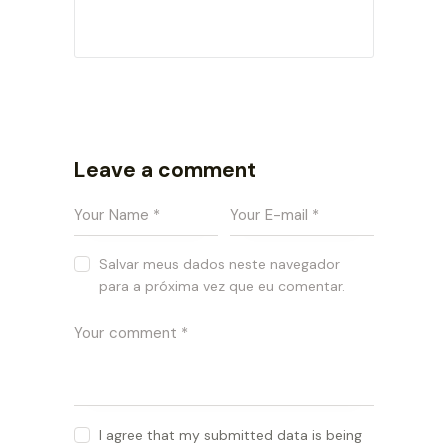
Leave a comment
Salvar meus dados neste navegador
para a próxima vez que eu comentar.
I agree that my submitted data is being