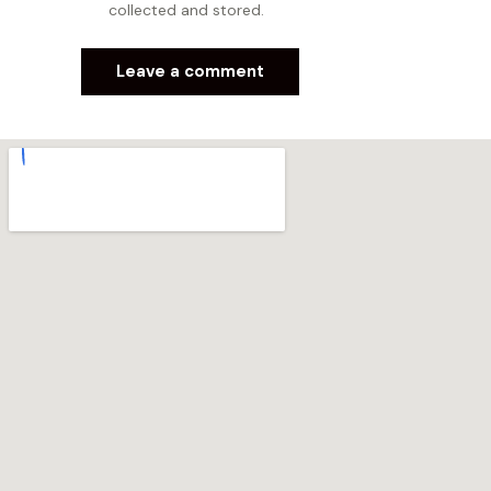
collected and stored.