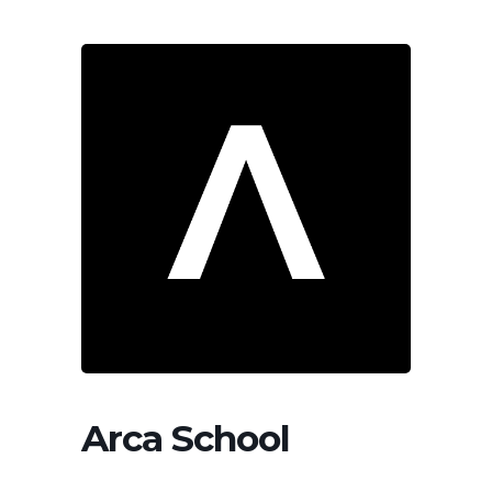
Arca School