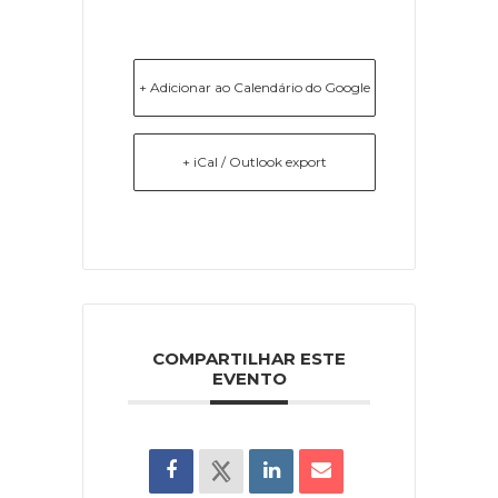
+ Adicionar ao Calendário do Google
+ iCal / Outlook export
COMPARTILHAR ESTE
EVENTO