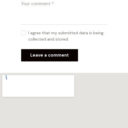
I agree that my submitted data is being
collected and stored.