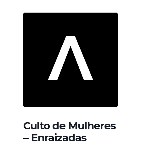
Culto de Mulheres
– Enraizadas