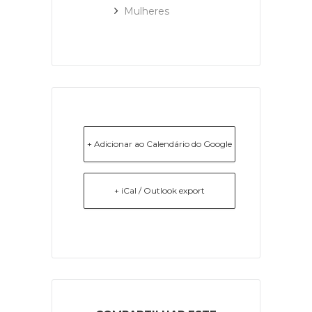
Mulheres
+ Adicionar ao Calendário do Google
+ iCal / Outlook export