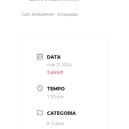
Culto de Mulheres – Enraizadas
DATA
mar 21 2024
Expired!
TEMPO
7:30 pm
CATEGORIA
Cultos