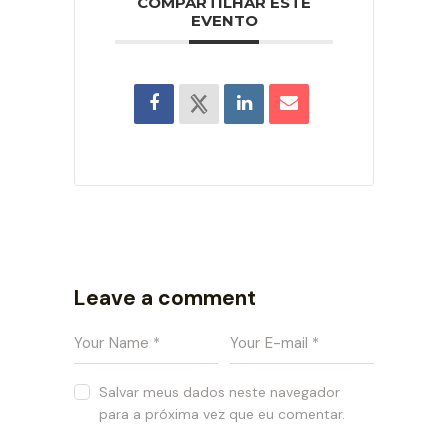
COMPARTILHAR ESTE
EVENTO
Leave a comment
Salvar meus dados neste navegador
para a próxima vez que eu comentar.