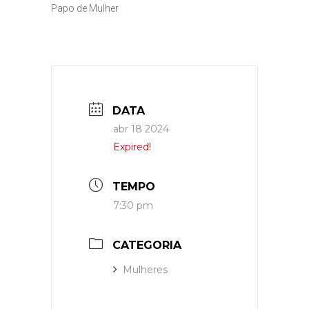
Papo de Mulher
DATA
abr 18 2024
Expired!
TEMPO
7:30 pm
CATEGORIA
Mulheres