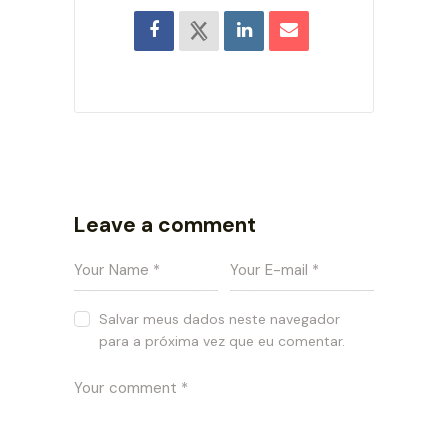
Leave a comment
Salvar meus dados neste navegador
para a próxima vez que eu comentar.