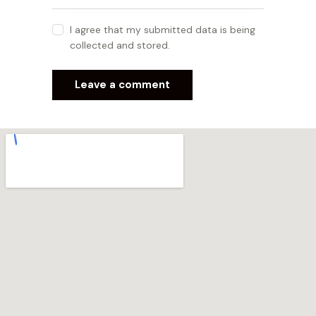
I agree that my submitted data is being
collected and stored.