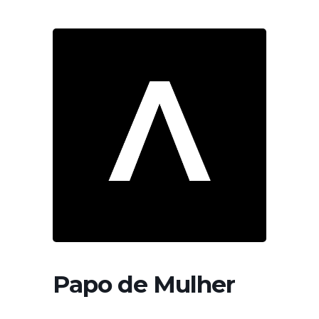
Papo de Mulher