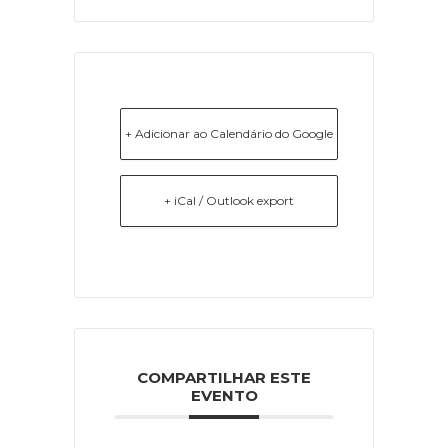
+ Adicionar ao Calendário do Google
+ iCal / Outlook export
COMPARTILHAR ESTE
EVENTO