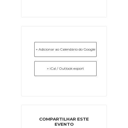
+ Adicionar ao Calendário do Google
+ iCal / Outlook export
COMPARTILHAR ESTE
EVENTO