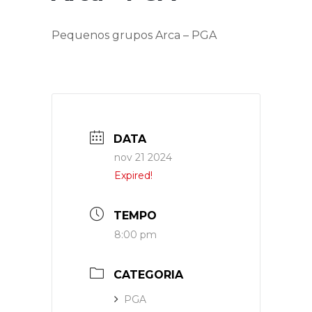
Pequenos grupos Arca – PGA
DATA
nov 21 2024
Expired!
TEMPO
8:00 pm
CATEGORIA
PGA