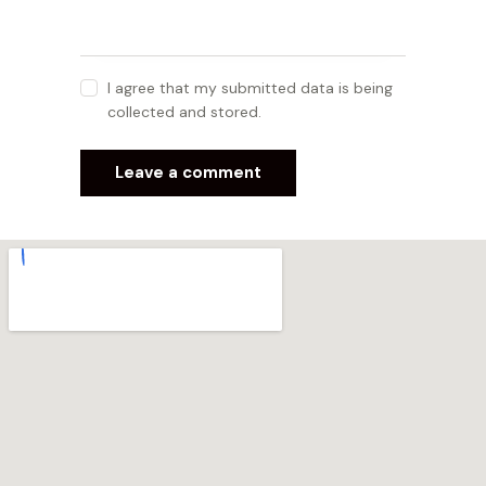
I agree that my submitted data is being
collected and stored.