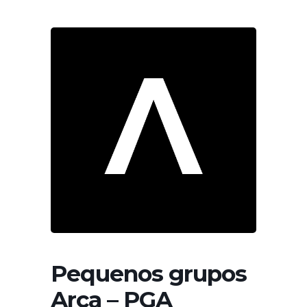
Pequenos grupos
Arca – PGA