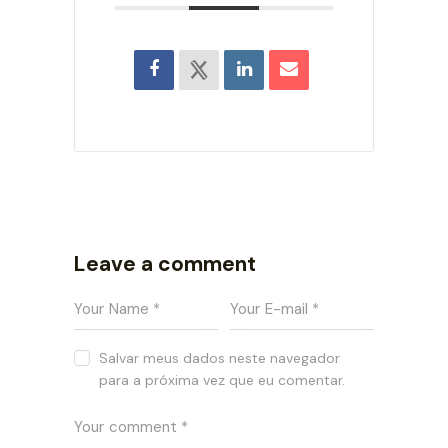
Leave a comment
Salvar meus dados neste navegador
para a próxima vez que eu comentar.