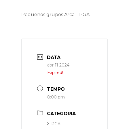
Pequenos grupos Arca – PGA
DATA
abr 11 2024
Expired!
TEMPO
8:00 pm
CATEGORIA
PGA