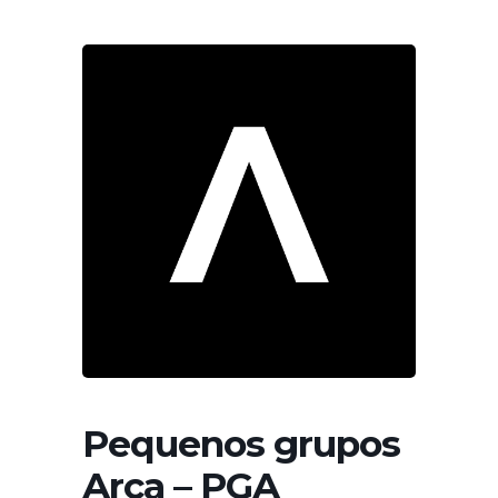
Pequenos grupos
Arca – PGA