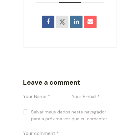
Leave a comment
Salvar meus dados neste navegador
para a próxima vez que eu comentar.