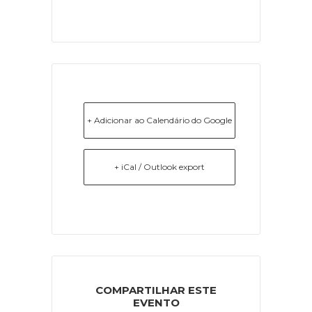
+ Adicionar ao Calendário do Google
+ iCal / Outlook export
COMPARTILHAR ESTE
EVENTO