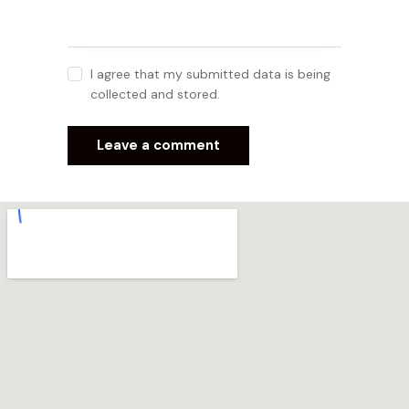
I agree that my submitted data is being
collected and stored.