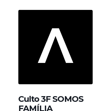
Culto 3F SOMOS
FAMÍLIA