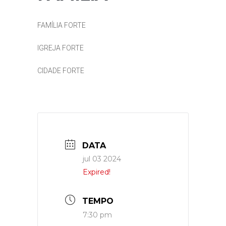
FAMÍLIA FORTE
IGREJA FORTE
CIDADE FORTE
DATA
jul 03 2024
Expired!
TEMPO
7:30 pm