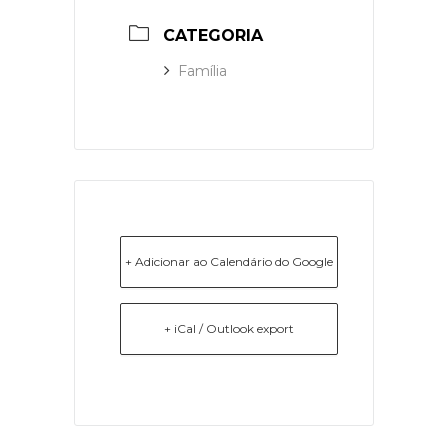
CATEGORIA
Família
+ Adicionar ao Calendário do Google
+ iCal / Outlook export